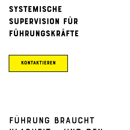
Systemische
Supervision für
Führungskräfte
KONTAKTIEREN
Führung braucht