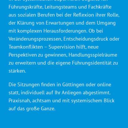
Führungskräfte, Leitungsteams und Fachkräfte
aus sozialen Berufen bei der Reflexion ihrer Rolle,
der Klärung von Erwartungen und dem Umgang
mit komplexen Herausforderungen. Ob bei
Veränderungsprozessen, Entscheidungsdruck oder
Teamkonflikten – Supervision hilft, neue
Perspektiven zu gewinnen, Handlungsspielräume
zu erweitern und die eigene Führungsidentität zu
stärken.
Die Sitzungen finden in Göttingen oder online
statt, individuell auf Ihr Anliegen abgestimmt.
Praxisnah, achtsam und mit systemischem Blick
auf das große Ganze.