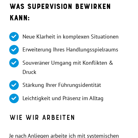
Was Supervision bewirken
kann:
Neue Klarheit in komplexen Situationen
Erweiterung Ihres Handlungsspielraums
Souveräner Umgang mit Konflikten &
Druck
Stärkung Ihrer Führungsidentität
Leichtigkeit und Präsenz im Alltag
Wie wir arbeiten
Je nach Anliegen arbeite ich mit systemischen