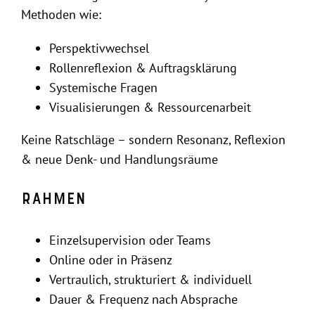
Methoden wie:
Perspektivwechsel
Rollenreflexion & Auftragsklärung
Systemische Fragen
Visualisierungen & Ressourcenarbeit
Keine Ratschläge – sondern Resonanz, Reflexion
& neue Denk- und Handlungsräume
Rahmen
Einzelsupervision oder Teams
Online oder in Präsenz
Vertraulich, strukturiert & individuell
Dauer & Frequenz nach Absprache