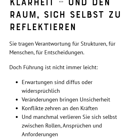
Klarheit – und den
Raum, sich selbst zu
reflektieren
Sie tragen Verantwortung für Strukturen, für
Menschen, für Entscheidungen.
Doch Führung ist nicht immer leicht:
Erwartungen sind diffus oder
widersprüchlich
Veränderungen bringen Unsicherheit
Konflikte zehren an den Kräften
Und manchmal verlieren Sie sich selbst
zwischen Rollen, Ansprüchen und
Anforderungen