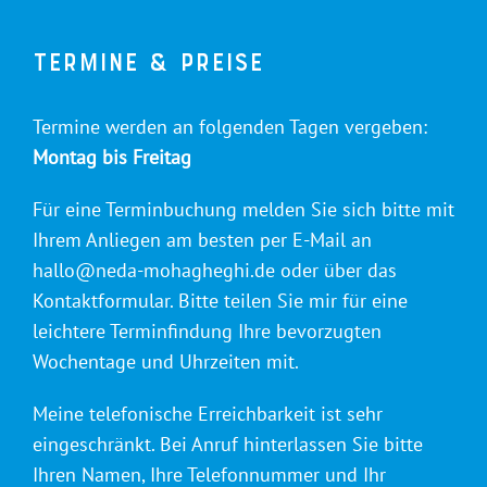
Termine & Preise
Termine werden an folgenden Tagen vergeben:
Montag bis Freitag
Für eine Terminbuchung melden Sie sich bitte mit
Ihrem Anliegen am besten per E-Mail an
hallo@neda-mohagheghi.de oder über das
Kontaktformular. Bitte teilen Sie mir für eine
leichtere Terminfindung Ihre bevorzugten
Wochentage und Uhrzeiten mit.
Meine telefonische Erreichbarkeit ist sehr
eingeschränkt. Bei Anruf hinterlassen Sie bitte
Ihren Namen, Ihre Telefonnummer und Ihr