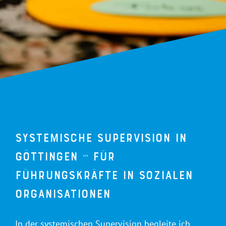
Systemische Supervision in
Göttingen – für
Führungskräfte in sozialen
Organisationen
In der systemischen Supervision begleite ich