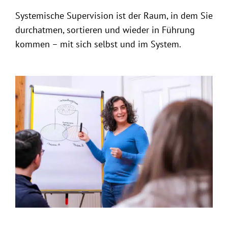
Systemische Supervision ist der Raum, in dem Sie
durchatmen, sortieren und wieder in Führung
kommen – mit sich selbst und im System.