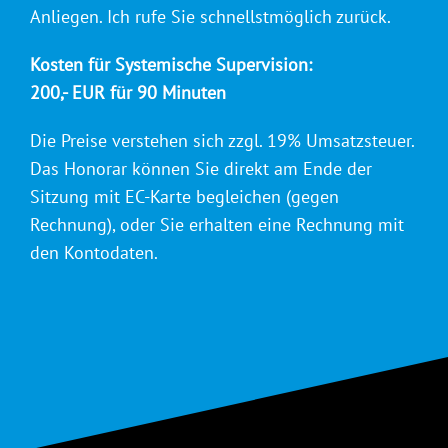
Anliegen. Ich rufe Sie schnellstmöglich zurück.
Kosten für Systemische Supervision:
200,- EUR für 90 Minuten
Die Preise verstehen sich zzgl. 19% Umsatzsteuer.
Das Honorar können Sie direkt am Ende der
Sitzung mit EC-Karte begleichen (gegen
Rechnung), oder Sie erhalten eine Rechnung mit
den Kontodaten.